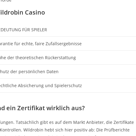
ildrobin Casino
EDEUTUNG FÜR SPIELER
rantie für echte, faire Zufallsergebnisse
he der theoretischen Rückerstattung
hutz der persönlichen Daten
chtliche Absicherung und Spielerschutz
d ein Zertifikat wirklich aus?
ngen. Tatsächlich gibt es auf dem Markt Anbieter, die Zertifikate
ntrollen. Wildrobin hebt sich hier positiv ab: Die Prüfberichte