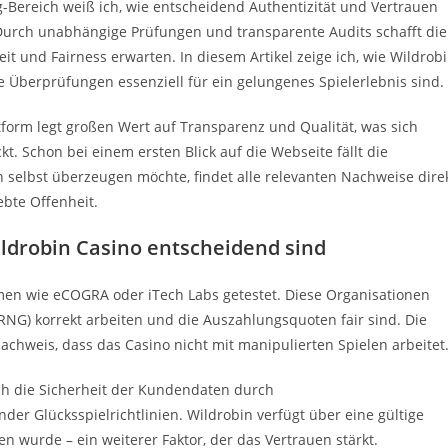
-Bereich weiß ich, wie entscheidend Authentizität und Vertrauen
: Durch unabhängige Prüfungen und transparente Audits schafft die
heit und Fairness erwarten. In diesem Artikel zeige ich, wie Wildrob
 Überprüfungen essenziell für ein gelungenes Spielerlebnis sind.
ttform legt großen Wert auf Transparenz und Qualität, was sich
t. Schon bei einem ersten Blick auf die Webseite fällt die
ch selbst überzeugen möchte, findet alle relevanten Nachweise dire
ebte Offenheit.
drobin Casino entscheidend sind
men wie eCOGRA oder iTech Labs getestet. Diese Organisationen
RNG) korrekt arbeiten und die Auszahlungsquoten fair sind. Die
Nachweis, dass das Casino nicht mit manipulierten Spielen arbeitet
h die Sicherheit der Kundendaten durch
der Glücksspielrichtlinien. Wildrobin verfügt über eine gültige
en wurde – ein weiterer Faktor, der das Vertrauen stärkt.