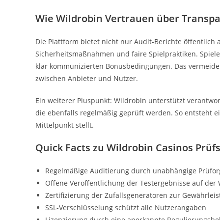
Wie Wildrobin Vertrauen über Transp
Die Plattform bietet nicht nur Audit-Berichte öffentlich
Sicherheitsmaßnahmen und faire Spielpraktiken. Spiel
klar kommunizierten Bonusbedingungen. Das vermeidet 
zwischen Anbieter und Nutzer.
Ein weiterer Pluspunkt: Wildrobin unterstützt verantwo
die ebenfalls regelmäßig geprüft werden. So entsteht e
Mittelpunkt stellt.
Quick Facts zu Wildrobin Casinos Prüf
Regelmäßige Auditierung durch unabhängige Prüfor
Offene Veröffentlichung der Testergebnisse auf der
Zertifizierung der Zufallsgeneratoren zur Gewährlei
SSL-Verschlüsselung schützt alle Nutzerangaben
Lizenzierung durch eine anerkannte Regulierungsb