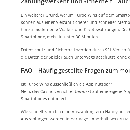
Zahlungsverkehr und Sicherheit – auch
Ein weiterer Grund, warum Turbo Wins auf dem Smartph
können aus einer Vielzahl sicherer und schneller Meth
hin zu modernen e-Wallets und Kryptowährungen. Die E
Smartphone, meist in unter 30 Minuten.
Datenschutz und Sicherheit werden durch SSL-Verschlüss
die Daten der Spieler auch unterwegs geschützt, ohne d
FAQ – Häufig gestellte Fragen zum mob
Ist Turbo Wins ausschließlich als App nutzbar?
Nein, das Casino verzichtet bewusst auf eine eigene App
Smartphones optimiert.
Wie schnell kann ich eine Auszahlung vom Handy aus e
Auszahlungen werden in der Regel innerhalb von 30 M