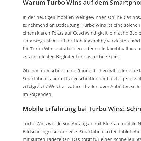
Warum Turbo Wins auf dem Smartphon
In der heutigen mobilen Welt gewinnen Online-Casinos,
zunehmend an Bedeutung. Turbo Wins ist eine solche Pla
einem klaren Fokus auf Geschwindigkeit, einfache Bedien
unterwegs nicht auf ihr Lieblingshobby verzichten möcht
für Turbo Wins entscheiden – denn die Kombination au
es zum idealen Begleiter für das mobile Spiel.
Ob man nun schnell eine Runde drehen will oder eine 
Smartphones perfekt zugeschnitten und bietet jederze
erfolgreich? Welche Features helfen dem Anbieter, sic
im Folgenden.
Mobile Erfahrung bei Turbo Wins: Schn
Turbo Wins wurde von Anfang an mit Blick auf mobile Nu
Bildschirmgröße an, sei es Smartphone oder Tablet. Au
mit kurzen Ladezeiten. Das sorgt für einen schnellen St