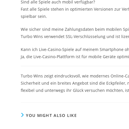
Sind alle Spiele auch mobil verfügbar?
Fast alle Spiele stehen in optimierten Versionen zur Ve
spielbar sein.
Wie sicher sind meine Zahlungsdaten beim mobilen Spi
Turbo Wins verwendet SSL-Verschlüsselung und ist lize
Kann ich Live-Casino-Spiele auf meinem Smartphone o
Ja, die Live-Casino-Plattform ist für mobile Geräte opti
Turbo Wins zeigt eindrucksvoll, wie modernes Online-C
Sicherheit und ein breites Angebot sind die Eckpfeiler, m
flexibel und unterwegs ihr Glück versuchen möchten, i
YOU MIGHT ALSO LIKE