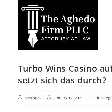
Turbo Wins Casino au
setzt sich das durch?
onyx8020
January 12, 2026
Uncatego