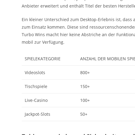
Anbieter erweitert und enthält Titel der besten Herstel
Ein kleiner Unterschied zum Desktop-Erlebnis ist, dass 
zum Einsatz kommen. Diese sind ressourcenschonender,
Turbo Wins macht hier keine Abstriche an der Funktiona
mobil zur Verfügung.
SPIELEKATEGORIE
ANZAHL DER MOBILEN SPI
Videoslots
800+
Tischspiele
150+
Live-Casino
100+
Jackpot-Slots
50+