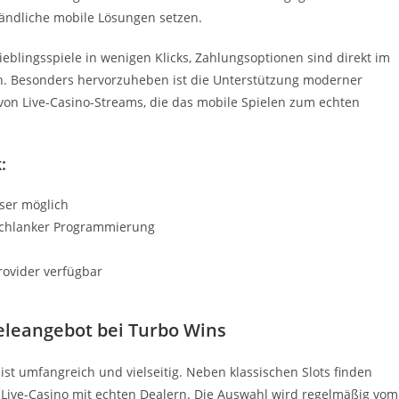
ändliche mobile Lösungen setzen.
e Lieblingsspiele in wenigen Klicks, Zahlungsoptionen sind direkt im
h. Besonders hervorzuheben ist die Unterstützung moderner
von Live-Casino-Streams, die das mobile Spielen zum echten
:
wser möglich
 schlanker Programmierung
rovider verfügbar
eleangebot bei Turbo Wins
t umfangreich und vielseitig. Neben klassischen Slots finden
s Live-Casino mit echten Dealern. Die Auswahl wird regelmäßig vom