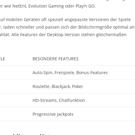
ler wie NetEnt, Evolution Gaming oder Play’n GO.
auf mobilen Geräten oft speziell angepasste Versionen der Spiele
 laden schneller und passen sich der Bildschirmgröße optimal an
lität: Alle Features der Desktop-Version stehen gleichermaßen
ELE
BESONDERE FEATURES
Auto-Spin, Freispiele, Bonus-Features
Roulette, Blackjack, Poker
HD-Streams, Chatfunktion
Progressive Jackpots