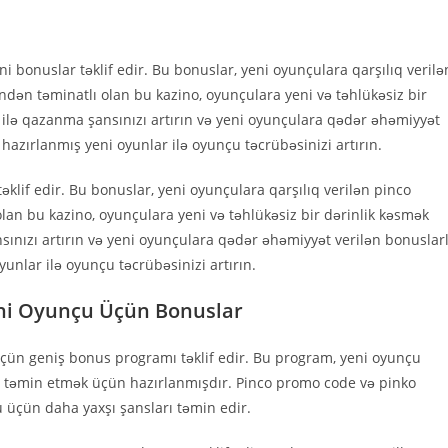
ni bonuslar təklif edir. Bu bonuslar, yeni oyunçulara qarşılıq verilə
ndən təminatlı olan bu kazino, oyunçulara yeni və təhlükəsiz bir
 ilə qazanma şansınızı artırın və yeni oyunçulara qədər əhəmiyyət
azırlanmış yeni oyunlar ilə oyunçu təcrübəsinizi artırın.
əklif edir. Bu bonuslar, yeni oyunçulara qarşılıq verilən pinco
lan bu kazino, oyunçulara yeni və təhlükəsiz bir dərinlik kəsmək
ınızı artırın və yeni oyunçulara qədər əhəmiyyət verilən bonuslar
unlar ilə oyunçu təcrübəsinizi artırın.
eni Oyunçu Üçün Bonuslar
üçün geniş bonus programı təklif edir. Bu program, yeni oyunçu
 təmin etmək üçün hazırlanmışdır. Pinco promo code və pinko
 üçün daha yaxşı şansları təmin edir.