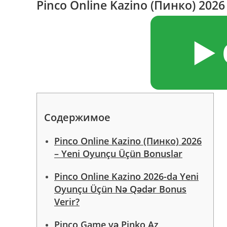
Pinco Online Kazino (Пинко) 2026
▶️
Содержимое
Pinco Online Kazino (Пинко) 2026
– Yeni Oyunçu Üçün Bonuslar
Pinco Online Kazino 2026-da Yeni
Oyunçu Üçün Nə Qədər Bonus
Verir?
Pinco Game və Pinko Az