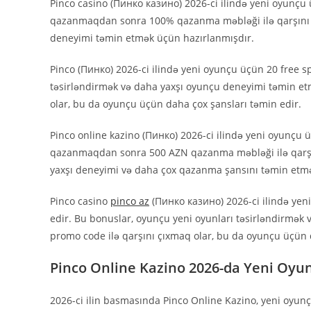
Pinco casino (Пинко казино) 2026-ci ilində yeni oyunçu
qazanmaqdan sonra 100% qazanma məbləği ilə qarşını ç
deneyimi təmin etmək üçün hazırlanmışdır.
Pinco (Пинко) 2026-ci ilində yeni oyunçu üçün 20 free s
təsirləndirmək və daha yaxşı oyunçu deneyimi təmin etm
olar, bu da oyunçu üçün daha çox şansları təmin edir.
Pinco online kazino (Пинко) 2026-ci ilində yeni oyunçu
qazanmaqdan sonra 500 AZN qazanma məbləği ilə qarşı
yaxşı deneyimi və daha çox qazanma şansını təmin etmə
Pinco casino
pinco az
(Пинко казино) 2026-ci ilində ye
edir. Bu bonuslar, oyunçu yeni oyunları təsirləndirmək
promo code ilə qarşını çıxmaq olar, bu da oyunçu üçün 
Pinco Online Kazino 2026-da Yeni Oyu
2026-ci ilin basmasında Pinco Online Kazino, yeni oyun