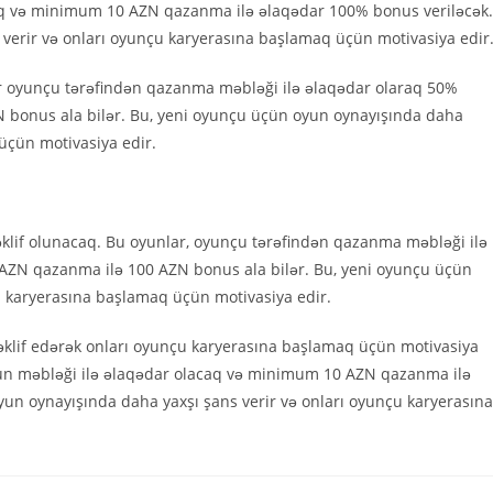
caq və minimum 10 AZN qazanma ilə əlaqədar 100% bonus veriləcək.
verir və onları oyunçu karyerasına başlamaq üçün motivasiya edir
ar oyunçu tərəfindən qazanma məbləği ilə əlaqədar olaraq 50%
N bonus ala bilər. Bu, yeni oyunçu üçün oyun oynayışında daha
üçün motivasiya edir.
klif olunacaq. Bu oyunlar, oyunçu tərəfindən qazanma məbləği ilə
 AZN qazanma ilə 100 AZN bonus ala bilər. Bu, yeni oyunçu üçün
u karyerasına başlamaq üçün motivasiya edir.
əklif edərək onları oyunçu karyerasına başlamaq üçün motivasiya
lun məbləği ilə əlaqədar olacaq və minimum 10 AZN qazanma ilə
un oynayışında daha yaxşı şans verir və onları oyunçu karyerasına