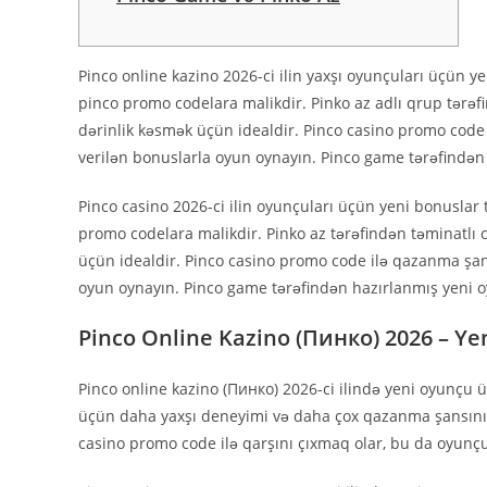
Pinco online kazino 2026-ci ilin yaxşı oyunçuları üçün ye
pinco promo codelara malikdir. Pinko az adlı qrup tərəfi
dərinlik kəsmək üçün idealdir. Pinco casino promo code
verilən bonuslarla oyun oynayın. Pinco game tərəfindən h
Pinco casino 2026-ci ilin oyunçuları üçün yeni bonuslar t
promo codelara malikdir. Pinko az tərəfindən təminatlı o
üçün idealdir. Pinco casino promo code ilə qazanma şans
oyun oynayın. Pinco game tərəfindən hazırlanmış yeni oy
Pinco Online Kazino (Пинко) 2026 – Y
Pinco online kazino (Пинко) 2026-ci ilində yeni oyunçu 
üçün daha yaxşı deneyimi və daha çox qazanma şansını
casino promo code ilə qarşını çıxmaq olar, bu da oyunçu