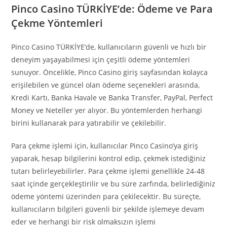
Pinco Casino TÜRKİYE’de: Ödeme ve Para
Çekme Yöntemleri
Pinco Casino TÜRKİYE’de, kullanıcıların güvenli ve hızlı bir
deneyim yaşayabilmesi için çeşitli ödeme yöntemleri
sunuyor. Öncelikle, Pinco Casino giriş sayfasından kolayca
erişilebilen ve güncel olan ödeme seçenekleri arasında,
Kredi Kartı, Banka Havale ve Banka Transfer, PayPal, Perfect
Money ve Neteller yer alıyor. Bu yöntemlerden herhangi
birini kullanarak para yatırabilir ve çekilebilir.
Para çekme işlemi için, kullanıcılar Pinco Casino’ya giriş
yaparak, hesap bilgilerini kontrol edip, çekmek istediğiniz
tutarı belirleyebilirler. Para çekme işlemi genellikle 24-48
saat içinde gerçekleştirilir ve bu süre zarfında, belirlediğiniz
ödeme yöntemi üzerinden para çekilecektir. Bu süreçte,
kullanıcıların bilgileri güvenli bir şekilde işlemeye devam
eder ve herhangi bir risk olmaksızın işlemi