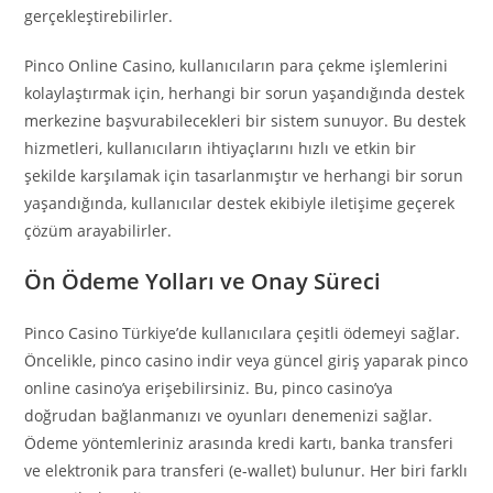
gerçekleştirebilirler.
Pinco Online Casino, kullanıcıların para çekme işlemlerini
kolaylaştırmak için, herhangi bir sorun yaşandığında destek
merkezine başvurabilecekleri bir sistem sunuyor. Bu destek
hizmetleri, kullanıcıların ihtiyaçlarını hızlı ve etkin bir
şekilde karşılamak için tasarlanmıştır ve herhangi bir sorun
yaşandığında, kullanıcılar destek ekibiyle iletişime geçerek
çözüm arayabilirler.
Ön Ödeme Yolları ve Onay Süreci
Pinco Casino Türkiye’de kullanıcılara çeşitli ödemeyi sağlar.
Öncelikle, pinco casino indir veya güncel giriş yaparak pinco
online casino’ya erişebilirsiniz. Bu, pinco casino’ya
doğrudan bağlanmanızı ve oyunları denemenizi sağlar.
Ödeme yöntemleriniz arasında kredi kartı, banka transferi
ve elektronik para transferi (e-wallet) bulunur. Her biri farklı