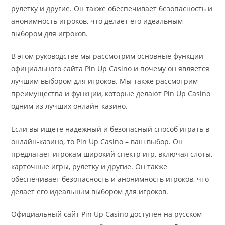
рулетку и другие. Он также обеспечивает безопасность и
анонимность игроков, что делает его идеальным
выбором для игроков.
В этом руководстве мы рассмотрим основные функции
официального сайта Pin Up Casino и почему он является
лучшим выбором для игроков. Мы также рассмотрим
преимущества и функции, которые делают Pin Up Casino
одним из лучших онлайн-казино.
Если вы ищете надежный и безопасный способ играть в
онлайн-казино, то Pin Up Casino – ваш выбор. Он
предлагает игрокам широкий спектр игр, включая слоты,
карточные игры, рулетку и другие. Он также
обеспечивает безопасность и анонимность игроков, что
делает его идеальным выбором для игроков.
Официальный сайт Pin Up Casino доступен на русском