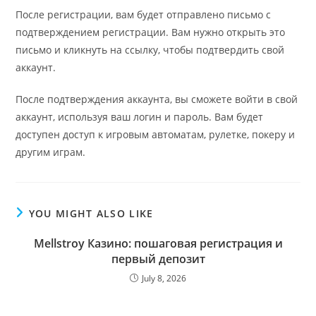
После регистрации, вам будет отправлено письмо с
подтверждением регистрации. Вам нужно открыть это
письмо и кликнуть на ссылку, чтобы подтвердить свой
аккаунт.
После подтверждения аккаунта, вы сможете войти в свой
аккаунт, используя ваш логин и пароль. Вам будет
доступен доступ к игровым автоматам, рулетке, покеру и
другим играм.
YOU MIGHT ALSO LIKE
Mellstroy Казино: пошаговая регистрация и
первый депозит
July 8, 2026