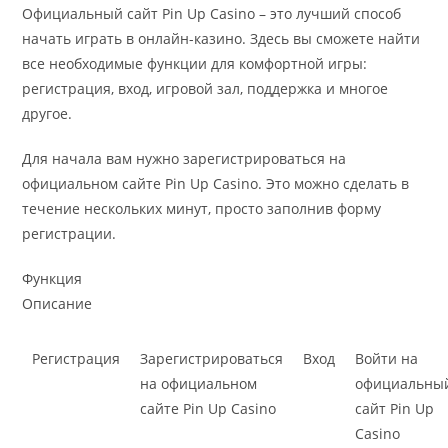
Официальный сайт Pin Up Casino – это лучший способ
начать играть в онлайн-казино. Здесь вы сможете найти
все необходимые функции для комфортной игры:
регистрация, вход, игровой зал, поддержка и многое
другое.
Для начала вам нужно зарегистрироваться на
официальном сайте Pin Up Casino. Это можно сделать в
течение нескольких минут, просто заполнив форму
регистрации.
Функция
Описание
Регистрация
Зарегистрироваться
Вход
Войти на
на официальном
официальны
сайте Pin Up Casino
сайт Pin Up
Casino