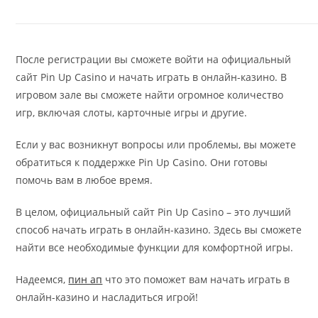
После регистрации вы сможете войти на официальный
сайт Pin Up Casino и начать играть в онлайн-казино. В
игровом зале вы сможете найти огромное количество
игр, включая слоты, карточные игры и другие.
Если у вас возникнут вопросы или проблемы, вы можете
обратиться к поддержке Pin Up Casino. Они готовы
помочь вам в любое время.
В целом, официальный сайт Pin Up Casino – это лучший
способ начать играть в онлайн-казино. Здесь вы сможете
найти все необходимые функции для комфортной игры.
Надеемся,
пин ап
что это поможет вам начать играть в
онлайн-казино и насладиться игрой!