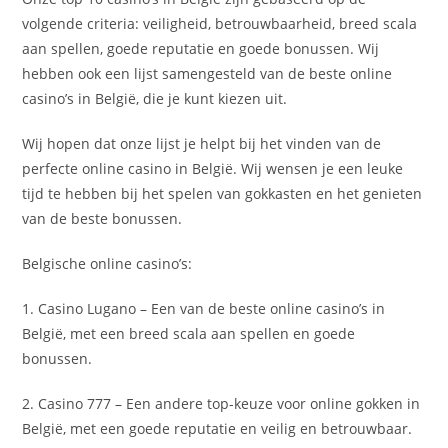
volgende criteria: veiligheid, betrouwbaarheid, breed scala
aan spellen, goede reputatie en goede bonussen. Wij
hebben ook een lijst samengesteld van de beste online
casino’s in België, die je kunt kiezen uit.
Wij hopen dat onze lijst je helpt bij het vinden van de
perfecte online casino in België. Wij wensen je een leuke
tijd te hebben bij het spelen van gokkasten en het genieten
van de beste bonussen.
Belgische online casino’s:
1. Casino Lugano – Een van de beste online casino’s in
België, met een breed scala aan spellen en goede
bonussen.
2. Casino 777 – Een andere top-keuze voor online gokken in
België, met een goede reputatie en veilig en betrouwbaar.