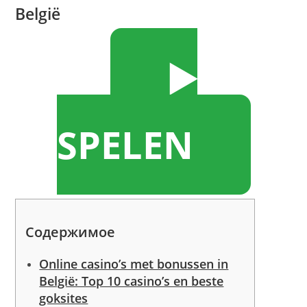
België
▶️
SPELEN
Содержимое
Online casino’s met bonussen in
België: Top 10 casino’s en beste
goksites