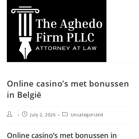
Online casino’s met bonussen
in België
July 2, 2026
Uncategorized
Online casino’s met bonussen in