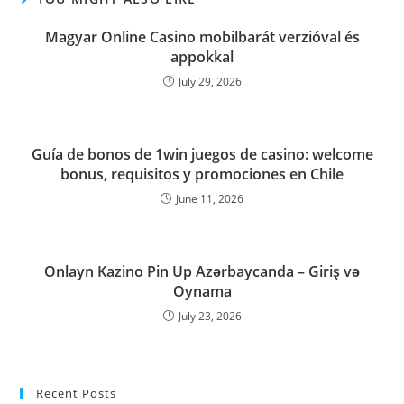
Magyar Online Casino mobilbarát verzióval és
appokkal
July 29, 2026
Guía de bonos de 1win juegos de casino: welcome
bonus, requisitos y promociones en Chile
June 11, 2026
Onlayn Kazino Pin Up Azərbaycanda – Giriş və
Oynama
July 23, 2026
Recent Posts