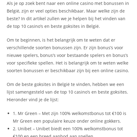
Als je op zoek bent naar een online casino met bonussen in
België, zijn er veel opties beschikbaar. Maar welke zijn de
beste? In dit artikel zullen we je helpen bij het vinden van
de top 10 casino’s en beste goksites in België.
Om te beginnen, is het belangrijk om te weten dat er
verschillende soorten bonussen zijn. Er zijn bonus’s voor
nieuwe spelers, bonus’s voor bestaande spelers en bonus’s
voor specifieke spellen. Het is belangrijk om te weten welke
soorten bonussen er beschikbaar zijn bij een online casino.
Om de beste goksites in België te vinden, hebben we een
lijst samengesteld van de top 10 casino’s en beste goksites.
Hieronder vind je de lijst:
1. Mr Green – Met zijn 100% welkomstbonus tot €100 is
Mr Green een populaire keuze onder online gokkers.
2. Unibet – Unibet biedt een 100% welkomstbonus tot
€100 en een breed aanbod aan spellen.