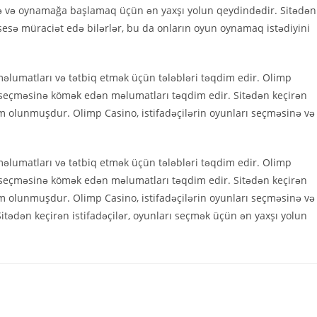
inə və oynamağa başlamaq üçün ən yaxşı yolun qeydindədir. Sitədən
osesə müraciət edə bilərlər, bu da onların oyun oynamaq istədiyini
məlumatları və tətbiq etmək üçün tələbləri təqdim edir. Olimp
də seçməsinə kömək edən məlumatları təqdim edir. Sitədən keçirən
im olunmuşdur. Olimp Casino, istifadəçilərin oyunları seçməsinə və
məlumatları və tətbiq etmək üçün tələbləri təqdim edir. Olimp
də seçməsinə kömək edən məlumatları təqdim edir. Sitədən keçirən
im olunmuşdur. Olimp Casino, istifadəçilərin oyunları seçməsinə və
ədən keçirən istifadəçilər, oyunları seçmək üçün ən yaxşı yolun