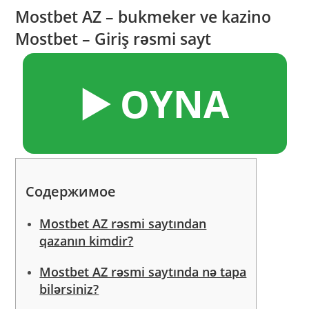
Mostbet AZ – bukmeker ve kazino
Mostbet – Giriş rəsmi sayt
▶️ OYNA
Содержимое
Mostbet AZ rəsmi saytından
qazanın kimdir?
Mostbet AZ rəsmi saytında nə tapa
bilərsiniz?