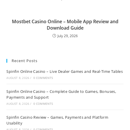
Mostbet Casino Online – Mobile App Review and
Download Guide
July 29, 2026
Recent Posts
Spinfin Online Casino – Live Dealer Games and Real-Time Tables
AUGUST 8, 2026
/
0 COMMENTS
Spinfin Online Casino – Complete Guide to Games, Bonuses,
Payments and Support
AUGUST 8, 2026
/
0 COMMENTS
Spinfin Casino Review – Games, Payments and Platform
Usability
AUGUST 8, 2026
/
0 COMMENTS