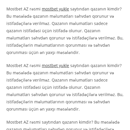
Mostbet AZ rəsmi
mostbet yukle
saytından qazanın kimdir?
Bu məsələdə qazanın məlumatları səhvdən qorunur və
istifadəçilərə verilməz. Qazanın məlumatları sadece
qazanın istifadəsi üçün istifadə olunur. Qazanın
məlumatları səhvdən qorunur və istifadəçilərə verilməz. Bu,
istifadəçilərin məlumatlarının qorunması və səhvdən
qorunması üçün ən yaxşı məsələndir.
Mostbet AZ rəsmi
mostbet yukle
saytından qazanın kimdir?
Bu məsələdə qazanın məlumatları səhvdən qorunur və
istifadəçilərə verilməz. Qazanın məlumatları sadece
qazanın istifadəsi üçün istifadə olunur. Qazanın
məlumatları səhvdən qorunur və istifadəçilərə verilməz. Bu,
istifadəçilərin məlumatlarının qorunması və səhvdən
qorunması üçün ən yaxşı məsələndir.
Mostbet AZ rəsmi saytından qazanın kimdir? Bu məsələdə
qazanın məlumatları səhvdən qorunur və istifadəçilərə