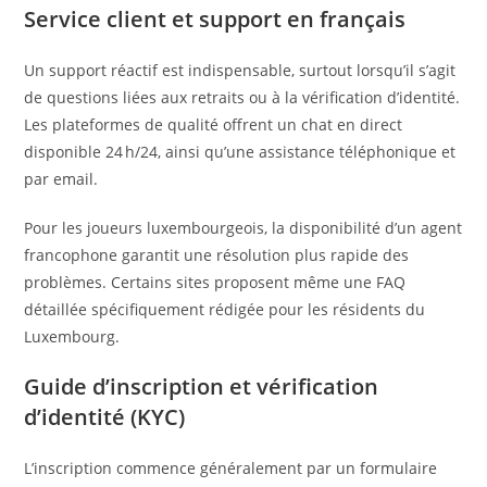
Service client et support en français
Un support réactif est indispensable, surtout lorsqu’il s’agit
de questions liées aux retraits ou à la vérification d’identité.
Les plateformes de qualité offrent un chat en direct
disponible 24 h/24, ainsi qu’une assistance téléphonique et
par email.
Pour les joueurs luxembourgeois, la disponibilité d’un agent
francophone garantit une résolution plus rapide des
problèmes. Certains sites proposent même une FAQ
détaillée spécifiquement rédigée pour les résidents du
Luxembourg.
Guide d’inscription et vérification
d’identité (KYC)
L’inscription commence généralement par un formulaire