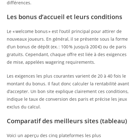
différences.
Les bonus d’accueil et leurs conditions
Le « welcome bonus » est l’outil principal pour attirer de
nouveaux joueurs. En général, il se présente sous la forme
d’un bonus de dépôt (ex. : 100 % jusqu’à 200 €) ou de paris
gratuits. Cependant, chaque offre est liée à des exigences
de mise, appelées wagering requirements.
Les exigences les plus courantes varient de 20 à 40 fois le
montant du bonus. Il faut donc calculer la rentabilité avant
d’accepter. Un bon site explique clairement ces conditions,
indique le taux de conversion des paris et précise les jeux
exclus du calcul.
Comparatif des meilleurs sites (tableau)
Voici un aperçu des cinq plateformes les plus