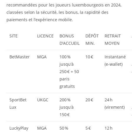
recommandées pour les joueurs luxembourgeois en 2024,
classées selon la sécurité, les bonus, la rapidité des
paiements et l’expérience mobile.
SITE
LICENCE
BONUS
DÉPÔT
RETRAIT
D’ACCUEIL
MIN.
MOYEN
BetMaster
MGA
100 %
10 €
Instantané
jusqu’à
(e‑wallet)
250 € + 50
paris
gratuits
SportBet
UKGC
200 %
20 €
24 h
Lux
jusqu’à
(virement)
150 €
LuckyPlay
MGA
50 %
5 €
12 h