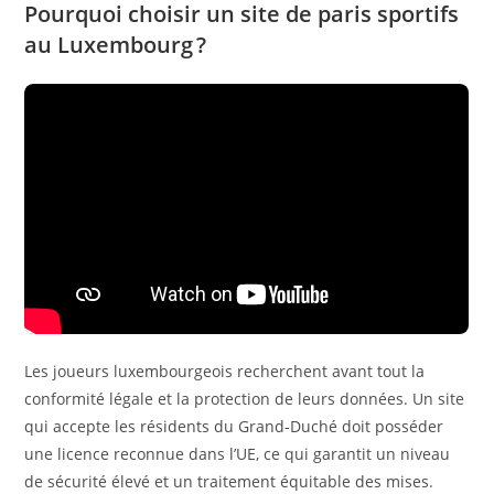
Pourquoi choisir un site de paris sportifs
au Luxembourg ?
Les joueurs luxembourgeois recherchent avant tout la
conformité légale et la protection de leurs données. Un site
qui accepte les résidents du Grand-Duché doit posséder
une licence reconnue dans l’UE, ce qui garantit un niveau
de sécurité élevé et un traitement équitable des mises.