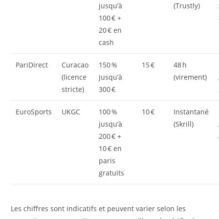
jusqu’à
(Trustly)
100 € +
20 € en
cash
PariDirect
Curacao
150 %
15 €
48 h
(licence
jusqu’à
(virement)
stricte)
300 €
EuroSports
UKGC
100 %
10 €
Instantané
jusqu’à
(Skrill)
200 € +
10 € en
paris
gratuits
Les chiffres sont indicatifs et peuvent varier selon les