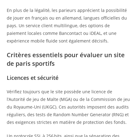
En plus de la légalité, les parieurs apprécient la possibilité
de jouer en français ou en allemand, langues officielles du
pays. Un service client multilingue, des options de
paiement locales comme Bancontact ou iDEAL, et une
expérience mobile fluide sont également décisifs.
Critères essentiels pour évaluer un site
de paris sportifs
Licences et sécurité
Vérifiez toujours que le site possède une licence de
l’Autorité de jeu de Malte (MGA) ou de la Commission de jeu
du Royaume-Uni (UKGC). Ces autorités imposent des audits
réguliers, des tests de Random Number Generator (RNG) et
des exigences strictes en matière de protection des fonds.
Un protocole SSL à 256 bits, ainsi que la séparation des