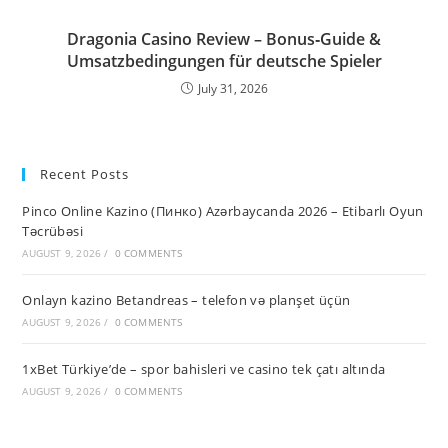
Dragonia Casino Review – Bonus‑Guide &
Umsatzbedingungen für deutsche Spieler
July 31, 2026
Recent Posts
Pinco Online Kazino (Пинко) Azərbaycanda 2026 – Etibarlı Oyun
Təcrübəsi
AUGUST 9, 2026
/
0 COMMENTS
Onlayn kazino Betandreas – telefon və planşet üçün
AUGUST 9, 2026
/
0 COMMENTS
1xBet Türkiye’de – spor bahisleri ve casino tek çatı altında
AUGUST 9, 2026
/
0 COMMENTS