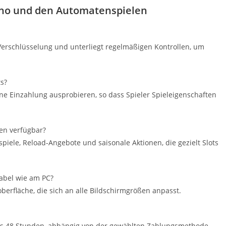
ino und den Automatenspielen
-Verschlüsselung und unterliegt regelmäßigen Kontrollen, um
ts?
ne Einzahlung ausprobieren, so dass Spieler Spieleigenschaften
ten verfügbar?
iele, Reload-Angebote und saisonale Aktionen, die gezielt Slots
tabel wie am PC?
oberfläche, die sich an alle Bildschirmgrößen anpasst.
bis 48 Stunden, abhängig von der gewählten Zahlungsmethode.