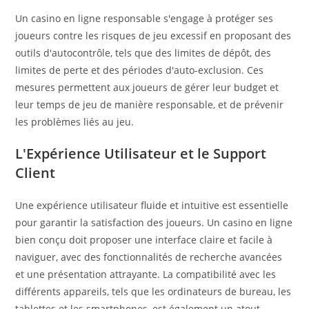
Un casino en ligne responsable s'engage à protéger ses
joueurs contre les risques de jeu excessif en proposant des
outils d'autocontrôle, tels que des limites de dépôt, des
limites de perte et des périodes d'auto-exclusion. Ces
mesures permettent aux joueurs de gérer leur budget et
leur temps de jeu de manière responsable, et de prévenir
les problèmes liés au jeu.
L'Expérience Utilisateur et le Support
Client
Une expérience utilisateur fluide et intuitive est essentielle
pour garantir la satisfaction des joueurs. Un casino en ligne
bien conçu doit proposer une interface claire et facile à
naviguer, avec des fonctionnalités de recherche avancées
et une présentation attrayante. La compatibilité avec les
différents appareils, tels que les ordinateurs de bureau, les
tablettes et les smartphones, est également un atout