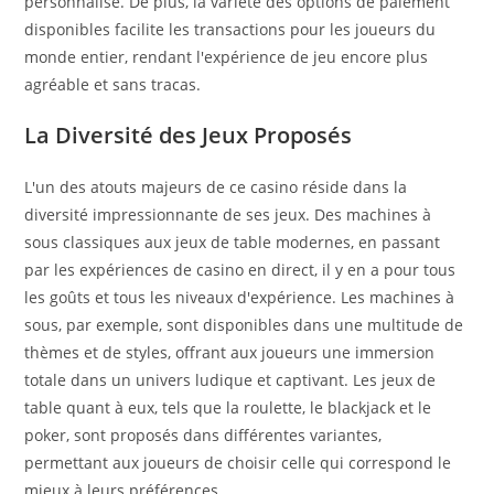
personnalisé. De plus, la variété des options de paiement
disponibles facilite les transactions pour les joueurs du
monde entier, rendant l'expérience de jeu encore plus
agréable et sans tracas.
La Diversité des Jeux Proposés
L'un des atouts majeurs de ce casino réside dans la
diversité impressionnante de ses jeux. Des machines à
sous classiques aux jeux de table modernes, en passant
par les expériences de casino en direct, il y en a pour tous
les goûts et tous les niveaux d'expérience. Les machines à
sous, par exemple, sont disponibles dans une multitude de
thèmes et de styles, offrant aux joueurs une immersion
totale dans un univers ludique et captivant. Les jeux de
table quant à eux, tels que la roulette, le blackjack et le
poker, sont proposés dans différentes variantes,
permettant aux joueurs de choisir celle qui correspond le
mieux à leurs préférences.