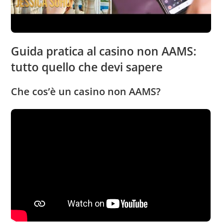
Guida pratica al casino non AAMS:
tutto quello che devi sapere
Che cos’è un casino non AAMS?