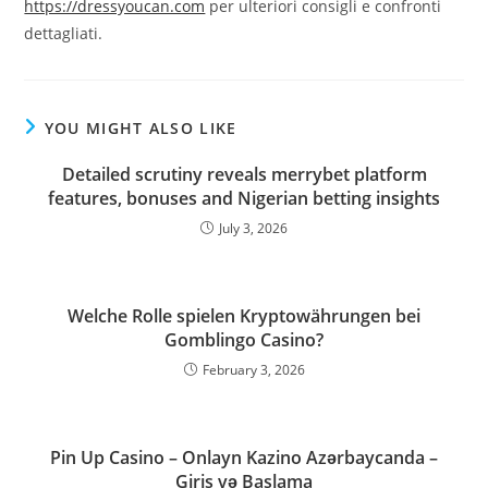
https://dressyoucan.com
per ulteriori consigli e confronti
dettagliati.
YOU MIGHT ALSO LIKE
Detailed scrutiny reveals merrybet platform
features, bonuses and Nigerian betting insights
July 3, 2026
Welche Rolle spielen Kryptowährungen bei
Gomblingo Casino?
February 3, 2026
Pin Up Casino – Onlayn Kazino Azərbaycanda –
Giriş və Başlama