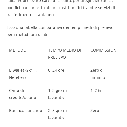
Italia. Puoi trovare carte di credito, portafogli elettronici,
bonifici bancari e, in alcuni casi, bonifici tramite servizi di
trasferimento istantaneo.
Ecco una tabella comparativa dei tempi medi di prelievo
per i metodi più usati:
METODO
TEMPO MEDIO DI
COMMISSIONI
PRELIEVO
E-wallet (Skrill,
0–24 ore
Zero o
Neteller)
minimo
Carta di
1–3 giorni
1–2 %
credito/debito
lavorativi
Bonifico bancario
2–5 giorni
Zero
lavorativi