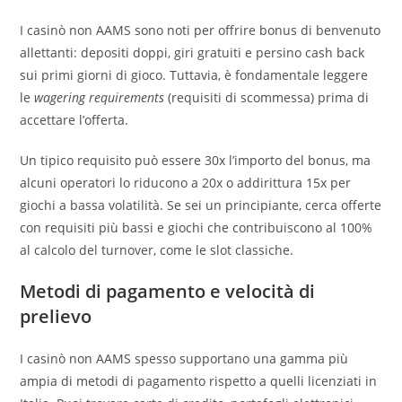
I casinò non AAMS sono noti per offrire bonus di benvenuto
allettanti: depositi doppi, giri gratuiti e persino cash back
sui primi giorni di gioco. Tuttavia, è fondamentale leggere
le
wagering requirements
(requisiti di scommessa) prima di
accettare l’offerta.
Un tipico requisito può essere 30x l’importo del bonus, ma
alcuni operatori lo riducono a 20x o addirittura 15x per
giochi a bassa volatilità. Se sei un principiante, cerca offerte
con requisiti più bassi e giochi che contribuiscono al 100%
al calcolo del turnover, come le slot classiche.
Metodi di pagamento e velocità di
prelievo
I casinò non AAMS spesso supportano una gamma più
ampia di metodi di pagamento rispetto a quelli licenziati in