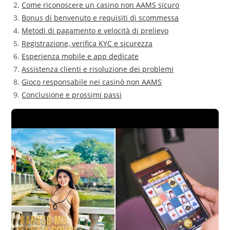
Come riconoscere un casino non AAMS sicuro
Bonus di benvenuto e requisiti di scommessa
Metodi di pagamento e velocità di prelievo
Registrazione, verifica KYC e sicurezza
Esperienza mobile e app dedicate
Assistenza clienti e risoluzione dei problemi
Gioco responsabile nei casinò non AAMS
Conclusione e prossimi passi