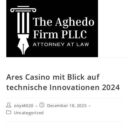
Ares Casino mit Blick auf
technische Innovationen 2024
onyx8020
December 18, 2025
Uncategorized