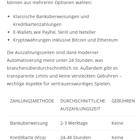
können aus mehreren Optionen wählen:
Klassische Banküberweisungen und
Kreditkartenzahlungen
E-Wallets wie PayPal, Skrill und Neteller
Kryptowährungen inklusive Bitcoin und Ethereum
Die Auszahlungszeiten sind dank moderner
Automatisierung meist unter 24 Stunden, was
branchenüberdurchschnittlich ist. Außerdem gibt es
transparente Limits und keine versteckten Gebühren –
wichtige Aspekte für vertrauenswürdiges Spielen.
ZAHLUNGSMETHODE
DURCHSCHNITTLICHE
GEBÜHREN
AUSZAHLUNGSZEIT
Banküberweisung
2-3 Werktage
Keine
Kreditkarte (Visa)
24-48 Stunden
Keine